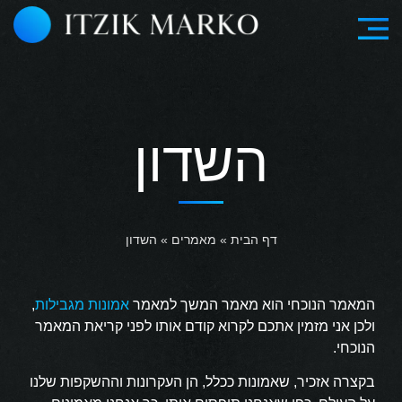
השדון
דף הבית
»
מאמרים
»
השדון
המאמר הנוכחי הוא מאמר המשך למאמר
אמונות מגבילות
,
ולכן אני מזמין אתכם לקרוא קודם אותו לפני קריאת המאמר
הנוכחי.
בקצרה אזכיר, שאמונות ככלל, הן העקרונות וההשקפות שלנו