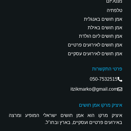
מנטליזם
טלפתיה
אמן חושים באנגלית
אמן חושים באילת
אמן חושים ליום הולדת
אמן חושים לאירועים פרטיים
אמן חושים לאירועים עסקיים
פרטי התקשרות
050-7532515
itzikmarko@gmail.com
איציק מרקו אמן חושים
איציק מרקו הוא אמן חושים ישראלי המופיע ומרצה
באירועים פרטיים ועסקיים, בארץ ובחו"ל.