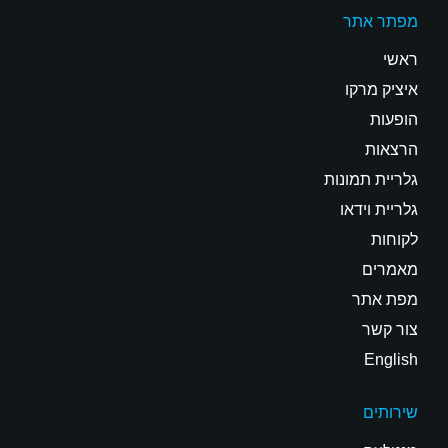
מפתר אתר
ראשי
איציק מרקו
הופעות
הרצאות
גלריית תמונות
גלריית וידאו
לקוחות
מאמרים
מפת אתר
צור קשר
English
שירותים