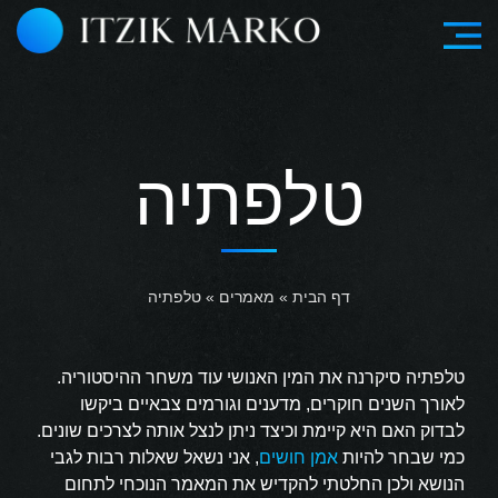
טלפתיה
דף הבית
»
מאמרים
»
טלפתיה
טלפתיה
סיקרנה את המין האנושי עוד משחר ההיסטוריה.
לאורך השנים חוקרים, מדענים וגורמים צבאיים ביקשו
לבדוק האם היא קיימת וכיצד ניתן לנצל אותה לצרכים שונים.
כמי שבחר להיות
אמן חושים
, אני נשאל שאלות רבות לגבי
הנושא ולכן החלטתי להקדיש את המאמר הנוכחי לתחום