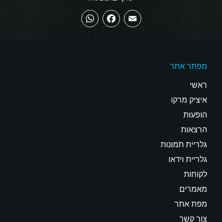
WhatsApp
Facebook
Email
מפתר אתר
ראשי
איציק מרקו
הופעות
הרצאות
גלריית תמונות
גלריית וידאו
לקוחות
מאמרים
מפת אתר
צור קשר