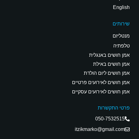
English
שירותים
מנטליזם
טלפתיה
אמן חושים באנגלית
אמן חושים באילת
אמן חושים ליום הולדת
אמן חושים לאירועים פרטיים
אמן חושים לאירועים עסקיים
פרטי התקשרות
050-7532515
itzikmarko@gmail.com