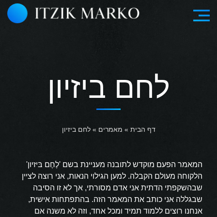
לחם ביזיון
דף הבית
»
מאמרים
»
לחם ביזיון
המאמר הפעם מוקדש לתובנה מעניינת בשם 'לֶחֶם בּיזיון'
הלקוחה מעולם הקבלה. למען הגילוי הנאות, אני רוצה לציין
שבהשקפתי הדתית אני אדם מסורתי, אך לא זו הסיבה
שבגללה אני כותב את המאמר הזה. בהתפתחות אישית,
אנחנו רוצים ללמוד תמיד ומכל אחד, וזה לא משנה אם