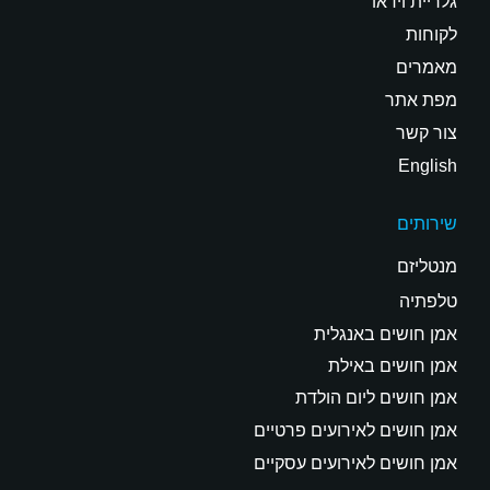
גלריית וידאו
לקוחות
מאמרים
מפת אתר
צור קשר
English
שירותים
מנטליזם
טלפתיה
אמן חושים באנגלית
אמן חושים באילת
אמן חושים ליום הולדת
אמן חושים לאירועים פרטיים
אמן חושים לאירועים עסקיים