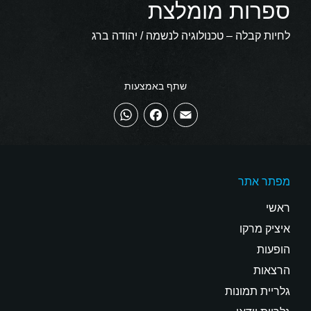
ספרות מומלצת
לחיות קבלה – טכנולוגיה לנשמה / יהודה ברג
שתף באמצעות
WhatsApp
Facebook
Email
מפתר אתר
ראשי
איציק מרקו
הופעות
הרצאות
גלריית תמונות